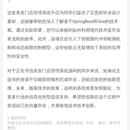
这套美发门店管理系统不仅为同学们提供了宝贵的毕业设计
素材，还能够帮助您深入了解基于SpringBoot和Vue的技术
栈。通过实际部署，您可以体验到如何利用现代技术提升业
务流程的效率。此外，该项目还引入了智能预约冲突检测机
制和动态权限控制模型，这些创新点无疑增加了系统的实用
性和安全性。
对于正在寻找美发门店管理系统源码的同学来说，知海论文
提供的资源不仅能助您顺利完成学业，还能启发您的创新思
维。未来，随着技术的发展，这样的系统将更加智能化，为
更多行业的信息化转型提供支持。希望您也能在这个过程中
发现自己的兴趣所在，并勇敢地追求技术创新。
©
版权声明
本篇论文信息为互联网获取，本收费项为筛选、补全、测试、整理等
费用。