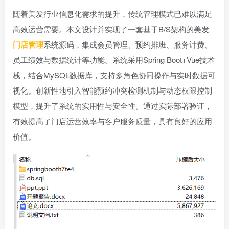
随着美发行业信息化需求的提升，传统管理模式已难以满足
高效运营需要。本文设计并实现了一套基于B/S架构的美发
门店管理
系统源码，集成会员管理、预约排班、服务计费、
员工绩效与数据统计等功能。系统采用Spring Boot+Vue技术
栈，结合MySQL数据库，支持多角色协同操作与实时数据可
视化。创新性地引入智能预约冲突检测机制与动态权限控制
模型，提升了系统的实用性与安全性。通过实际部署验证，
有效提高了门店运营效率与客户服务质量，具有良好的应用
价值。