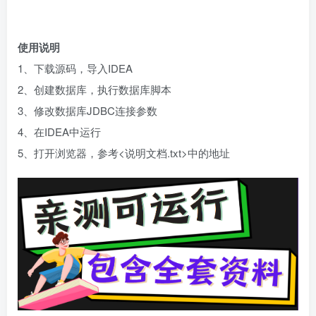
使用说明
1、下载源码，导入IDEA
2、创建数据库，执行数据库脚本
3、修改数据库JDBC连接参数
4、在IDEA中运行
5、打开浏览器，参考<说明文档.txt>中的地址