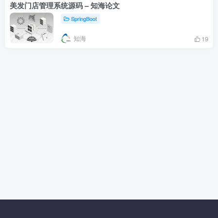
美发门店管理系统源码 – 知海论文
SpringBoot
知海
19