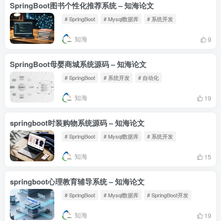
SpringBoot图书个性化推荐系统 – 知海论文
# SpringBoot
# Mysql数据库
# 系统开发
知海
9
SpringBoot母婴商城系统源码 – 知海论文
# SpringBoot
# 系统开发
# 自动化
知海
19
springboot时装购物系统源码 – 知海论文
# SpringBoot
# Mysql数据库
# 系统开发
知海
15
springboot心理教育辅导系统 – 知海论文
# SpringBoot
# Mysql数据库
# SpringBoot开发
知海
19