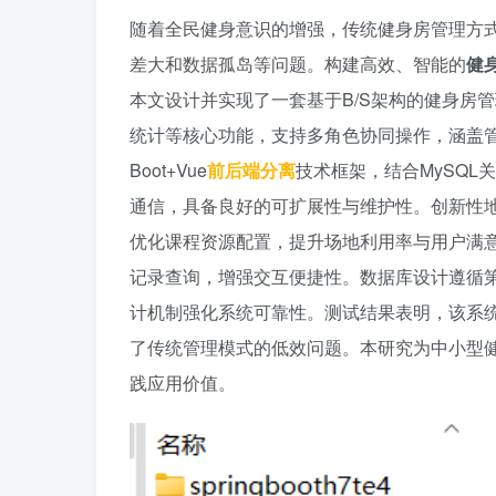
随着全民健身意识的增强，传统健身房管理方
差大和数据孤岛等问题。构建高效、智能的
健
本文设计并实现了一套基于B/S架构的健身房
统计等核心功能，支持多角色协同操作，涵盖管理
Boot+Vue
前后端分离
技术框架，结合MySQL关
通信，具备良好的可扩展性与维护性。创新性
优化课程资源配置，提升场地利用率与用户满
记录查询，增强交互便捷性。数据库设计遵循
计机制强化系统可靠性。测试结果表明，该系统响
了传统管理模式的低效问题。本研究为中小型
践应用价值。