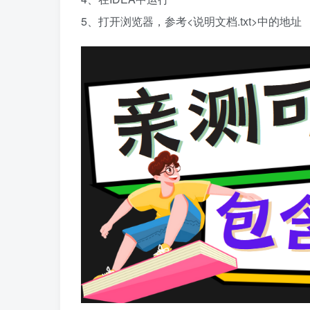
5、打开浏览器，参考<说明文档.txt>中的地址