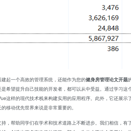
搭建起一个高效的管理系统，还能作为您的
健身房管理论文开题
还是希望提升自己技能的开发者，都可以从中受益。通过学习这
ot和Vue这样的现代技术栈来构建实用的应用程序。此外，它还展示
天的移动优先世界来说是非常重要的。
支持，帮助同学们在学术和技术道路上不断进步。我们相信，有