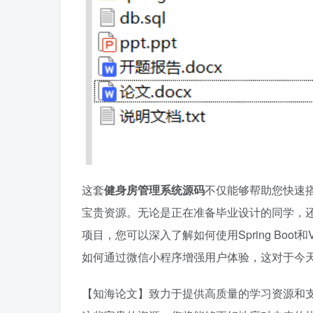
这套
健身房管理系统源码
不仅能够帮助您快速
宝贵资源。无论是正在准备毕业设计的同学，
项目，您可以深入了解如何使用Spring Bo
如何通过微信小程序增强用户体验，这对于今
【知海论文】致力于提供高质量的学习资源和