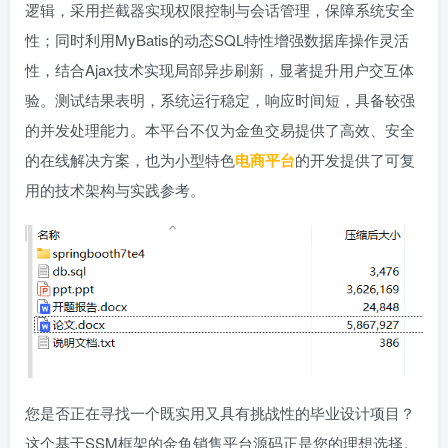
逻辑，采用拦截器实现权限控制与会话管理，保障系统安全
性；同时利用MyBatis的动态SQL特性增强数据库操作灵活
性，结合Ajax技术实现局部异步刷新，显著提升用户交互体
验。测试结果表明，系统运行稳定，响应时间短，具备较强
的并发处理能力。本平台不仅为金鱼交易提供了高效、安全
的在线解决方案，也为小型特色
电商平台
的开发提供了可复
用的技术架构与实践参考。
您是否正在寻找一个既实用又具有挑战性的毕业设计项目？
这个基于SSM框架的金鱼销售平台源码正是您的理想选择。