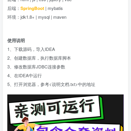
后端：
SpringBoot
| mybatis
环境：jdk1.8+ | mysql | maven
使用说明
1、下载源码，导入IDEA
2、创建数据库，执行数据库脚本
3、修改数据库JDBC连接参数
4、在IDEA中运行
5、打开浏览器，参考<说明文档.txt>中的地址