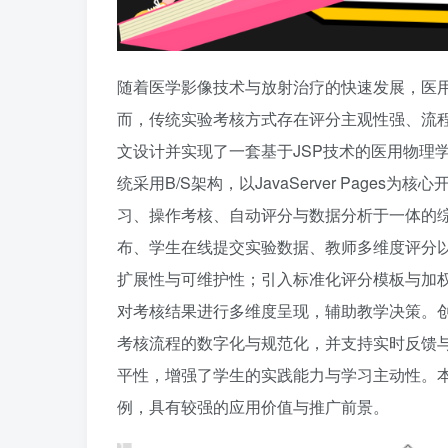
随着医学影像技术与放射治疗的快速发展，医
而，传统实验考核方式存在评分主观性强、流
文设计并实现了一套基于JSP技术的医用物理
统采用B/S架构，以JavaServer Pages为
习、操作考核、自动评分与数据分析于一体的
布、学生在线提交实验数据、教师多维度评分
扩展性与可维护性；引入标准化评分模板与加
对考核结果进行多维度呈现，辅助教学决策。
考核流程的数字化与规范化，并支持实时反馈
平性，增强了学生的实践能力与学习主动性。
例，具有较强的应用价值与推广前景。