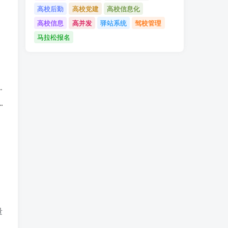
高校后勤
高校党建
高校信息化
高校信息
高并发
驿站系统
驾校管理
马拉松报名
量
应