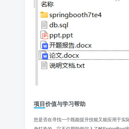
项目价值与学习帮助
您是否在寻找一个既能提升技能又能应用于实
身打造的。它不仅帮助您深入了解SpringBo