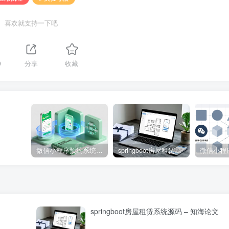
喜欢就支持一下吧
9
分享
收藏
微信小程序预约系统源码 – 知海论文
springboot房屋租赁系统源码 – 知海论文
springboot房屋租赁系统源码 – 知海论文