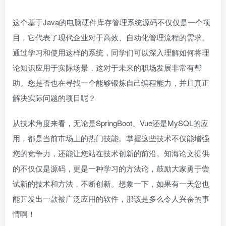
这个基于Java的电脑硬件库存管理系统源码不仅仅是一个项
目，它代表了现代企业对于高效、自动化管理流程的需求。
通过学习和使用这样的系统，同学们可以深入理解如何将理
论知识应用于实际场景，这对于未来的职场发展非常有帮
助。您是否也在寻找一个能够锻炼自己编程能力，并且真正
解决实际问题的项目呢？
从技术角度来看，无论是SpringBoot、Vue还是MySQL的应
用，都是当前市场上的热门技能。掌握这些技术不仅能增强
您的竞争力，还能让您站在技术创新的前沿。知海论文提供
的不仅仅是源码，更是一种学习的方法论，鼓励大家勇于尝
试新的技术和方法，不断创新。想象一下，如果有一天您也
能开发出一款被广泛应用的软件，那该是多么令人兴奋的事
情啊！