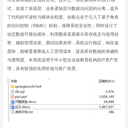
式，实现了表现层、业务逻辑层与数据访问层的分离，提升
了代码的可读性与模块化程度。创新点在于引入了基于角色
的访问控制（RBAC）机制，保障系统安全性；同时设计了
动态数据可视化模块，利用图表直观展示库存状态与使用趋
势，辅助管理决策。测试结果表明，系统运行稳定，响应速
度快，能够显著降低人工管理成本，提高库存数据的准确性
与透明度。本系统适用于中小型企业或教育机构的IT资产管
理，具有较强的实用价值与推广前景。