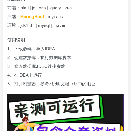
前端：html | js | css | jquery | vue
后端：
SpringBoot
| mybatis
环境：jdk1.8+ | mysql | maven
使用说明
1、下载源码，导入IDEA
2、创建数据库，执行数据库脚本
3、修改数据库JDBC连接参数
4、在IDEA中运行
5、打开浏览器，参考<说明文档.txt>中的地址