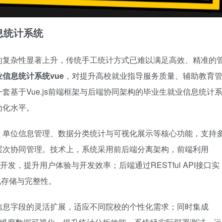
息统计系统
的复杂性显著上升，传统手工统计方式已难以满足高效、精准的
信息统计系统vue
，对提升高校就业指导服务质量、辅助教育
基于Vue.js前端框架与后端协同架构的毕业生就业信息统计
动化水平。
、单位信息管理、数据分类统计与可视化展示等核心功能，支持
层次协同管理。技术上，系统采用前后端分离架构，前端利用
组件化开发，提升用户体验与开发效率；后端通过RESTful API接口实
化存储与完整性。
信息字段的灵活扩展，适应不同院校的个性化需求；同时集成