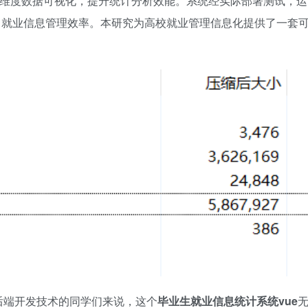
等多维度数据可视化，提升统计分析效能。系统经实际部署测试，运
升了就业信息管理效率。本研究为高校就业管理信息化提供了一套
后端开发技术的同学们来说，这个
毕业生就业信息统计系统vue