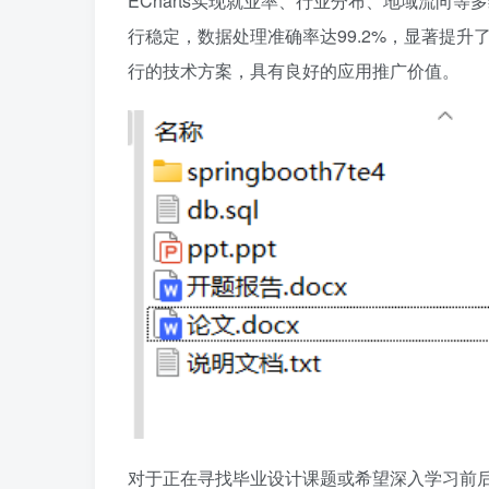
ECharts实现就业率、行业分布、地域流向
行稳定，数据处理准确率达99.2%，显著提
行的技术方案，具有良好的应用推广价值。
对于正在寻找毕业设计课题或希望深入学习前