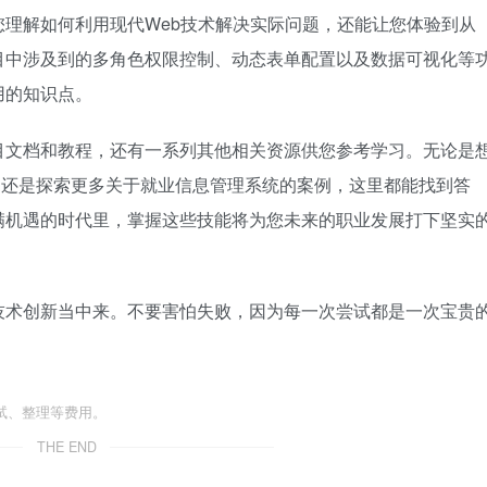
理解如何利用现代Web技术解决实际问题，还能让您体验到从
目中涉及到的多角色权限控制、动态表单配置以及数据可视化等
用的知识点。
目文档和教程，还有一系列其他相关资源供您参考学习。无论是
应用场景，还是探索更多关于就业信息管理系统的案例，这里都能找到答
满机遇的时代里，掌握这些技能将为您未来的职业发展打下坚实
技术创新当中来。不要害怕失败，因为每一次尝试都是一次宝贵
试、整理等费用。
THE END