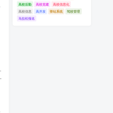
高校后勤
高校党建
高校信息化
可
高校信息
高并发
驿站系统
驾校管理
马拉松报名
无