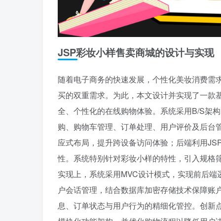
JSP彩妆小样售卖商城的设计与实现
随着电子商务的快速发展，个性化美妆消费需
买的双重需求。为此，本文设计并实现了一款基
全、个性化的在线购物体验。系统采用B/S架
购、购物车管理、订单处理、用户评价及后台管理等
应式布局，提升跨设备访问体验；后端利用JSP
性。系统特别针对彩妆小样的特性，引入规格
实现上，系统采用MVC设计模式，实现前后端逻
户会话管理，结合数据库加密存储技术保障账
息、订单状态与用户行为的精细化管控。创新