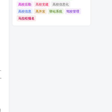
高校后勤
高校党建
高校信息化
高校信息
高并发
驿站系统
驾校管理
马拉松报名
的