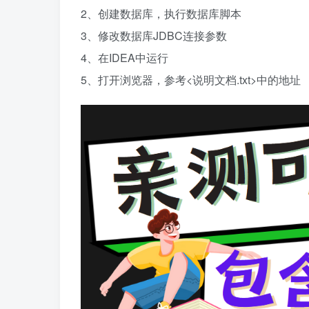
2、创建数据库，执行数据库脚本
3、修改数据库JDBC连接参数
4、在IDEA中运行
5、打开浏览器，参考<说明文档.txt>中的地址