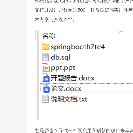
模块化功能架构，并优化购物流程以降低用户决
支持并发用户数超过500，具备良好的实用性
术方案与实践路径。
您是否也在寻找一个既实用又创新的项目来丰富