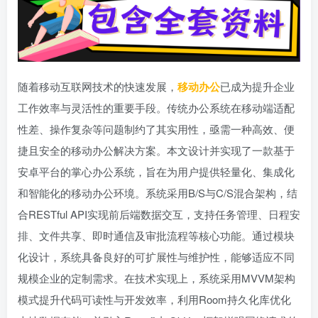
随着移动互联网技术的快速发展，
移动办公
已成为提升企业
工作效率与灵活性的重要手段。传统办公系统在移动端适配
性差、操作复杂等问题制约了其实用性，亟需一种高效、便
捷且安全的移动办公解决方案。本文设计并实现了一款基于
安卓平台的掌心办公系统，旨在为用户提供轻量化、集成化
和智能化的移动办公环境。系统采用B/S与C/S混合架构，结
合RESTful API实现前后端数据交互，支持任务管理、日程安
排、文件共享、即时通信及审批流程等核心功能。通过模块
化设计，系统具备良好的可扩展性与维护性，能够适应不同
规模企业的定制需求。在技术实现上，系统采用MVVM架构
模式提升代码可读性与开发效率，利用Room持久化库优化