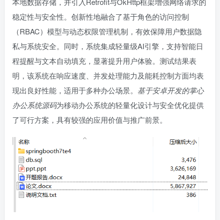
本地数据存储，并引入Retrofit与OkHttp框架增强网络请求的
稳定性与安全性。创新性地融合了基于角色的访问控制
（RBAC）模型与动态权限管理机制，有效保障用户数据隐
私与系统安全。同时，系统集成轻量级AI引擎，支持智能日
程提醒与文本自动填充，显著提升用户体验。测试结果表
明，该系统在响应速度、并发处理能力及能耗控制方面均表
现出良好性能，适用于多种办公场景。
基于安卓开发的掌心
办公系统源码
为移动办公系统的轻量化设计与安全优化提供
了可行方案，具有较强的应用价值与推广前景。