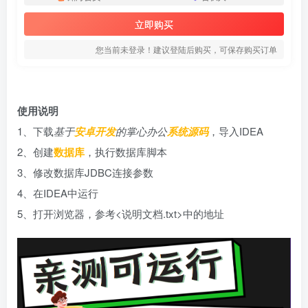
立即购买
您当前未登录！建议登陆后购买，可保存购买订单
使用说明
1、下载
基于
安卓开发
的掌心办公
系统源码
，导入IDEA
2、创建
数据库
，执行数据库脚本
3、修改数据库JDBC连接参数
4、在IDEA中运行
5、打开浏览器，参考<说明文档.txt>中的地址