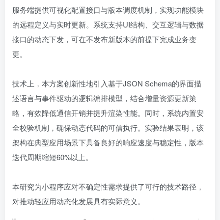
服务端提供可视化配置接口与版本调度机制，实现功能模块
的远程定义与实时更新。系统支持UI结构、交互逻辑与数据
接口的动态下发，可在不发布新版本的前提下完成业务变
更。
技术上，本方案创新性地引入基于JSON Schema的界面描
述语言与事件驱动的逻辑编排模型，结合增量资源更新策
略，有效降低通信开销并提升渲染性能。同时，系统内置安
全校验机制，确保动态代码的可信执行。实验结果表明，该
架构在典型应用场景下具备良好的响应速度与稳定性，版本
迭代周期缩短60%以上。
本研究为小程序应对不确定性需求提供了可行的技术路径，
对推动轻应用动态化发展具有实际意义。