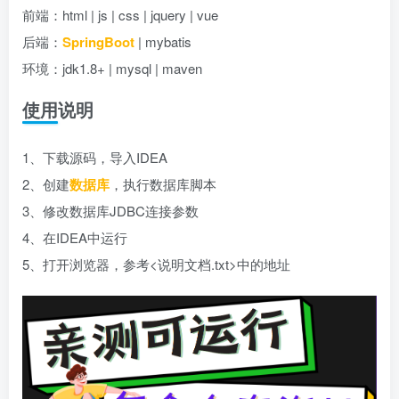
前端：html | js | css | jquery | vue
后端：
SpringBoot
| mybatis
环境：jdk1.8+ | mysql | maven
使用说明
1、下载源码，导入IDEA
2、创建
数据库
，执行数据库脚本
3、修改数据库JDBC连接参数
4、在IDEA中运行
5、打开浏览器，参考<说明文档.txt>中的地址