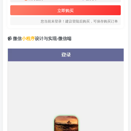
立即购买
您当前未登录！建议登陆后购买，可保存购买订单
📹 微信
小程序
设计与实现-微信端