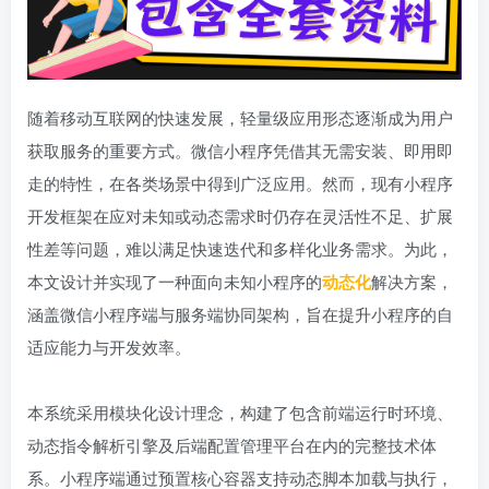
随着移动互联网的快速发展，轻量级应用形态逐渐成为用户
获取服务的重要方式。微信小程序凭借其无需安装、即用即
走的特性，在各类场景中得到广泛应用。然而，现有小程序
开发框架在应对未知或动态需求时仍存在灵活性不足、扩展
性差等问题，难以满足快速迭代和多样化业务需求。为此，
本文设计并实现了一种面向未知小程序的
动态化
解决方案，
涵盖微信小程序端与服务端协同架构，旨在提升小程序的自
适应能力与开发效率。
本系统采用模块化设计理念，构建了包含前端运行时环境、
动态指令解析引擎及后端配置管理平台在内的完整技术体
系。小程序端通过预置核心容器支持动态脚本加载与执行，