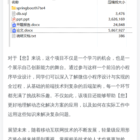
对于【您】来说，这个项目不仅是一个学习的机会，也是一
个展示自己创新能力的舞台。通过参与这样一个前沿的小程
序毕业设计，同学们可以深入了解微信小程序设计与实现的
全过程，从基础的前端技术到复杂的后端架构，每一个环节
都充满了挑战和乐趣。不仅如此，该项目还能够帮助【您】
更好地理解动态化解决方案的应用，以及如何在实际工作中
运用这些知识来解决复杂问题。
展望未来，随着移动互联网技术的不断发展，轻量级应用形
态将会越来越受到重视。掌握相关技术的人才也将更加抢