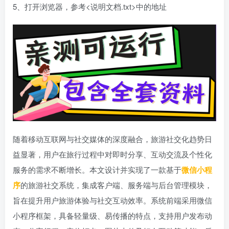
5、打开浏览器，参考<说明文档.txt>中的地址
随着移动互联网与社交媒体的深度融合，旅游社交化趋势日
益显著，用户在旅行过程中对即时分享、互动交流及个性化
服务的需求不断增长。本文设计并实现了一款基于
微信小程
序
的旅游社交系统，集成客户端、服务端与后台管理模块，
旨在提升用户旅游体验与社交互动效率。系统前端采用微信
小程序框架，具备轻量级、易传播的特点，支持用户发布动