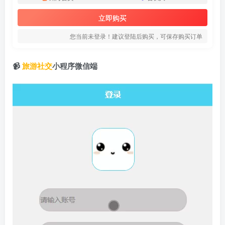
立即购买
您当前未登录！建议登陆后购买，可保存购买订单
📹
旅游社交
小程序微信端