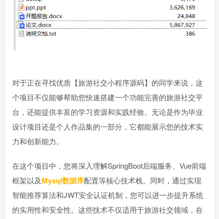
对于正在寻找优质【旅游社交小程序源码】的同学来说，这
个项目不仅能够帮助您快速搭建一个功能完善的旅游社交平
台，还能提供丰富的学习资源和实践经验。无论是作为毕业
设计项目还是个人作品集的一部分，它都能展示您的技术实
力和创新能力。
在这个项目中，您将深入理解SpringBoot后端服务、Vue前端
框架以及
Mysql数据库
配置等核心技术栈。同时，通过实现
智能推荐算法和JWT安全认证机制，您可以进一步提升系统
的实用性和安全性。这些技术不仅适用于旅游社交领域，在