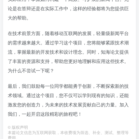
论是在答辩还是在实际工作中，这样的经验都将为您提供巨
大的帮助。
在技术前景方面，随着移动互联网的发展，轻量级新闻平台
的需求越来越大。通过学习这个项目，您将能够紧跟技术潮
流，掌握最新的开发技术和设计理念。同时，知海论文提供
了丰富的资源和支持，帮助您更好地理解和应用这些技术。
为什么不尝试一下呢？
最后，我们鼓励每一位同学都能勇于创新，不断探索新的技
术领域。通过这个项目，您不仅可以学到现有的知识，还能
激发您的创造力，为未来的技术发展贡献自己的力量。加入
我们，一起开启这段精彩的旅程吧！
©
版权声明
本篇论文信息为互联网获取，本收费项为筛选、补全、测试、整理等
费用。