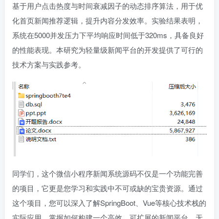
基于用户点击热度与时间衰减因子的动态排序算法，用于优
化首页新闻推荐逻辑，提升内容分发效率。实验结果表明，
系统在5000并发压力下平均响应时间低于320ms，具备良好
的性能表现。本研究为轻量级新闻平台的开发提供了可行的
技术方案与实践参考。
同学们，这个微信小程序新闻系统源码不仅是一个功能完善
的项目，它更是您学习和实践中不可或缺的宝贵资源。通过
这个项目，您可以深入了解SpringBoot、Vue等核心技术栈的
实际应用，掌握如何构建一个高效、可扩展的新闻平台。无