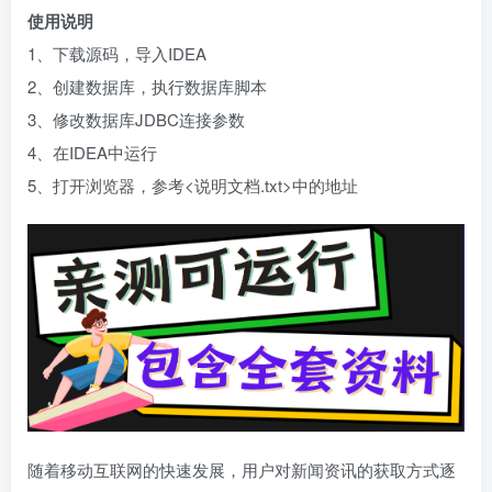
使用说明
1、下载源码，导入IDEA
2、创建数据库，执行数据库脚本
3、修改数据库JDBC连接参数
4、在IDEA中运行
5、打开浏览器，参考<说明文档.txt>中的地址
随着移动互联网的快速发展，用户对新闻资讯的获取方式逐