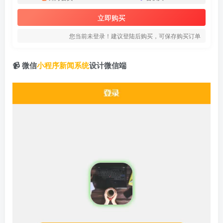
立即购买
您当前未登录！建议登陆后购买，可保存购买订单
📹 微信
小程序
新闻系统
设计微信端