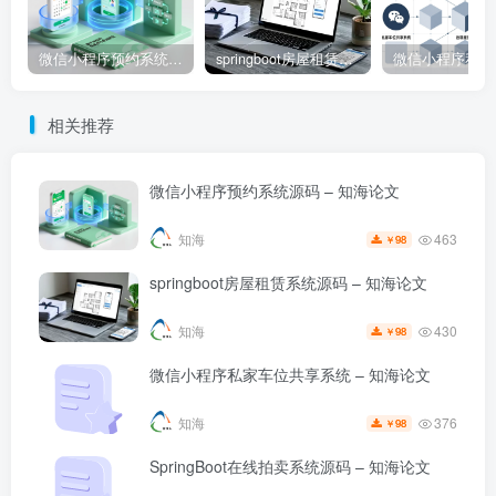
微信小程序预约系统源码 – 知海论文
springboot房屋租赁系统源码 – 知海论文
相关推荐
微信小程序预约系统源码 – 知海论文
463
知海
98
￥
springboot房屋租赁系统源码 – 知海论文
430
知海
98
￥
微信小程序私家车位共享系统 – 知海论文
376
知海
98
￥
SpringBoot在线拍卖系统源码 – 知海论文