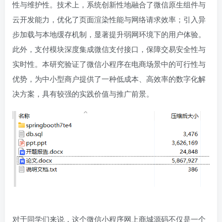
性与维护性。技术上，系统创新性地融合了微信原生组件与
云开发能力，优化了页面渲染性能与网络请求效率；引入异
步加载与本地缓存机制，显著提升弱网环境下的用户体验。
此外，支付模块深度集成微信支付接口，保障交易安全性与
实时性。本研究验证了微信小程序在电商场景中的可行性与
优势，为中小型商户提供了一种低成本、高效率的数字化解
决方案，具有较强的实践价值与推广前景。
对于同学们来说，这个微信小程序网上商城源码不仅是一个