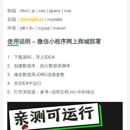
前端：html | js | css | jquery | vue
后端：
SpringBoot
| mybatis
环境：jdk1.8+ | mysql | maven
使用说明 – 微信小程序网上商城部署
1、下载源码，导入IDEA
2、创建数据库，执行数据库脚本
3、修改数据库JDBC连接参数
4、在IDEA中运行
5、打开浏览器，参考<说明文档.txt>中的地址