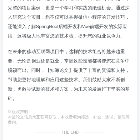
完整的项目案例，更是一个学习和实践的绝佳机会。通过深
入研究这个项目，您不仅可以掌握微信小程序的开发技巧，
还能深入了解SpringBoot后端开发和Vue前端开发的实际应
用。这将极大地丰富您的技术栈，提升您的就业竞争力。
在未来的移动互联网项目中，这样的技术组合将越来越重
要。无论是创业还是就业，掌握这些技能都将使您在竞争中
脱颖而出。同时，【知海论文】提供了丰富的资源和支持，
帮助您更好地理解和应用这些技术。我们鼓励大家不断创
新，勇敢尝试新的技术和方案，为未来的发展打下坚实的基
础。
©
版权声明
本篇论文信息为互联网获取，本收费项为筛选、补全、测试、整理等
费用。
THE END