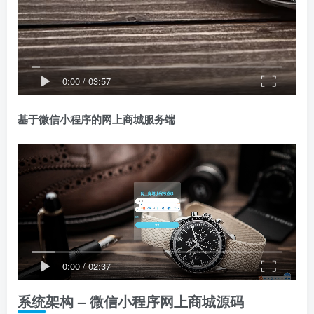
0:00
/
03:57
基于微信小程序的网上商城服务端
0:00
/
02:37
系统架构 – 微信小程序网上商城源码