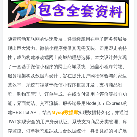
随着移动互联网的快速发展，轻量级应用在电子商务领域展
现出巨大潜力。微信小程序凭借其无需安装、即用即走的特
性，成为构建移动端网上商城的理想选择。本文设计并实现
了一套基于微信小程序的网上商城系统，涵盖小程序前端、
服务端架构及数据库设计，旨在提升用户购物体验与商家运
营效率。系统前端基于微信小程序框架开发，支持商品浏
览、购物车管理、订单生成、在线支付及用户评价等核心功
能，界面简洁、交互流畅。服务端采用Node.js + Express构
建RESTful API，结合
Mysql数据库
实现数据持久化，并通过
JWT实现安全的用户身份认证。系统支持商品分类管理、库
存监控、订单状态追踪及后台数据统计，具备良好的可扩展