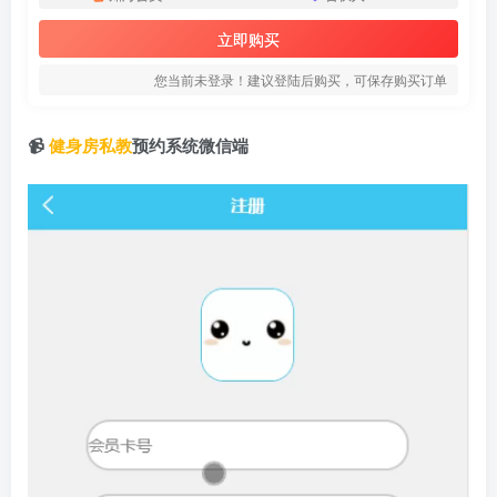
立即购买
您当前未登录！建议登陆后购买，可保存购买订单
📹
健身房私教
预约系统微信端