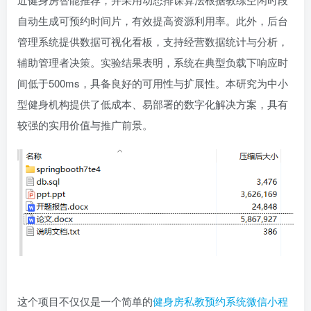
自动生成可预约时间片，有效提高资源利用率。此外，后台
管理系统提供数据可视化看板，支持经营数据统计与分析，
辅助管理者决策。实验结果表明，系统在典型负载下响应时
间低于500ms，具备良好的可用性与扩展性。本研究为中小
型健身机构提供了低成本、易部署的数字化解决方案，具有
较强的实用价值与推广前景。
这个项目不仅仅是一个简单的
健身房私教预约系统微信小程