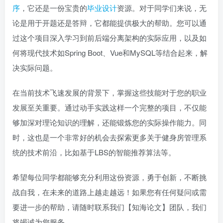
序
，它还是一份宝贵的
毕业设计
资源。对于同学们来说，无
论是用于开题还是答辩，它都能提供极大的帮助。您可以通
过这个项目深入学习到前后端分离架构的实际应用，以及如
何将现代技术如Spring Boot、Vue和MySQL等结合起来，解
决实际问题。
在当前技术飞速发展的背景下，掌握这些技能对于您的职业
发展至关重要。通过动手实践这样一个完整的项目，不仅能
够加深对理论知识的理解，还能锻炼您的实际操作能力。同
时，这也是一个非常好的机会去探索更多关于健身房管理系
统的技术前沿，比如基于LBS的智能推荐算法等。
希望每位同学都能够充分利用这份资源，勇于创新，不断挑
战自我，在未来的道路上越走越远！如果您有任何疑问或需
要进一步的帮助，请随时联系我们【知海论文】团队，我们
将竭诚为您服务。