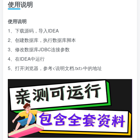
使用说明
使用说明
1、下载源码，导入IDEA
2、创建数据库，执行数据库脚本
3、修改数据库JDBC连接参数
4、在IDEA中运行
5、打开浏览器，参考<说明文档.txt>中的地址