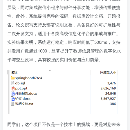
层级，同时集成微信小程序与邮件分享功能，增强传播便捷
性。此外，系统提供完整的源码、数据库设计文档、开题报
告、论文撰写支持及部署说明文档，具备良好的可扩展性与
二次开发支持，适用于各类高校信息化平台的集成与推广。
实验结果表明，系统运行稳定，响应时间低于500ms，支持
并发用户数超过1000，显著提升了教师信息管理的数字化水
平与交互效率，具有较强的实用价值与应用前景。
同学们，这个项目不仅是一个技术上的挑战，更是对您未来