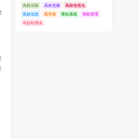
高校后勤
高校党建
高校信息化
同
高校信息
高并发
驿站系统
驾校管理
马拉松报名
提
联