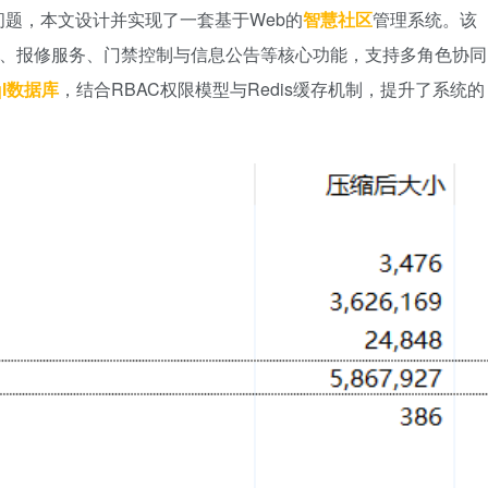
题，本文设计并实现了一套基于Web的
智慧社区
管理系统。该
费、报修服务、门禁控制与信息公告等核心功能，支持多角色协同
ql数据库
，结合RBAC权限模型与Redis缓存机制，提升了系统的