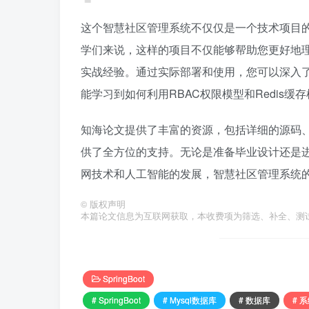
这个智慧社区管理系统不仅仅是一个技术项目
学们来说，这样的项目不仅能够帮助您更好地理
实战经验。通过实际部署和使用，您可以深入了解Sp
能学习到如何利用RBAC权限模型和Redis缓
知海论文提供了丰富的资源，包括详细的源码
供了全方位的支持。无论是准备毕业设计还是
网技术和人工智能的发展，智慧社区管理系统
©
版权声明
本篇论文信息为互联网获取，本收费项为筛选、补全、测
SpringBoot
# SpringBoot
# Mysql数据库
# 数据库
# 