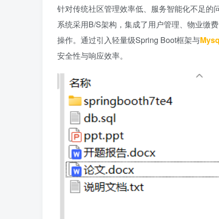
针对传统社区管理效率低、服务智能化不足的问
系统采用B/S架构，集成了用户管理、物业缴
操作。通过引入轻量级Spring Boot框架与
Mys
安全性与响应效率。