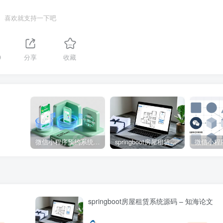
喜欢就支持一下吧
9
分享
收藏
微信小程序预约系统源码 – 知海论文
springboot房屋租赁系统源码 – 知海论文
springboot房屋租赁系统源码 – 知海论文