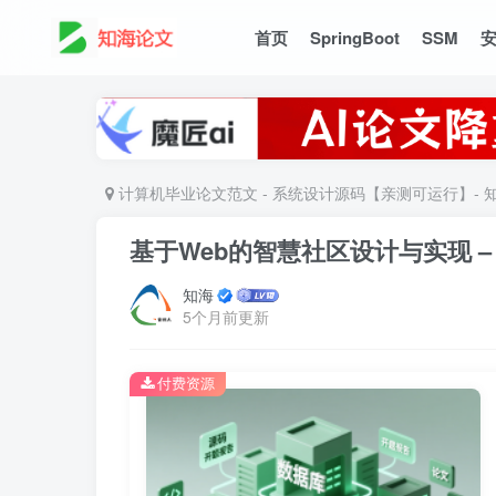
首页
SpringBoot
SSM
计算机毕业论文范文 - 系统设计源码【亲测可运行】- 
基于Web的智慧社区设计与实现 –
知海
5个月前更新
付费资源