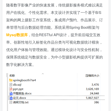
随着数字影像产业的快速发展，传统摄影服务模式难以满足
用户在线化、个性化需求。本文设计并实现了一个基于B/S
架构的网上摄影工作室系统，集成用户预约、作品展示、订
单管理与后台数据处理功能。系统采用Spring Boot框架与
Mysql数据库
，结合RESTful API设计，提升前后端交互效
率。创新性地引入标签化作品分类与可视化数据统计模块，
优化用户体验与管理效能。通过模块化设计与安全性机制，
保障系统稳定与数据安全，为中小型摄影机构提供可扩展的
数字化解决方案。