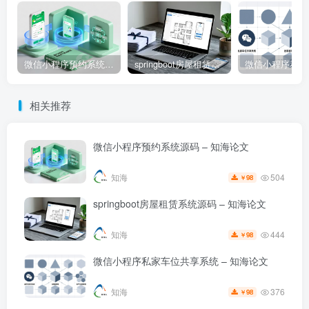
微信小程序预约系统源码 – 知海论文
springboot房屋租赁系统源码 – 知海论文
相关推荐
微信小程序预约系统源码 – 知海论文
504
知海
98
￥
springboot房屋租赁系统源码 – 知海论文
444
知海
98
￥
微信小程序私家车位共享系统 – 知海论文
376
知海
98
￥