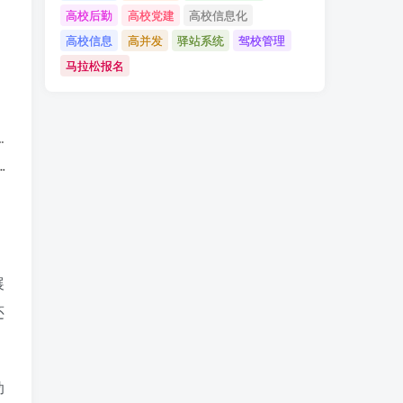
高校后勤
高校党建
高校信息化
高校信息
高并发
驿站系统
驾校管理
马拉松报名
展
还
助