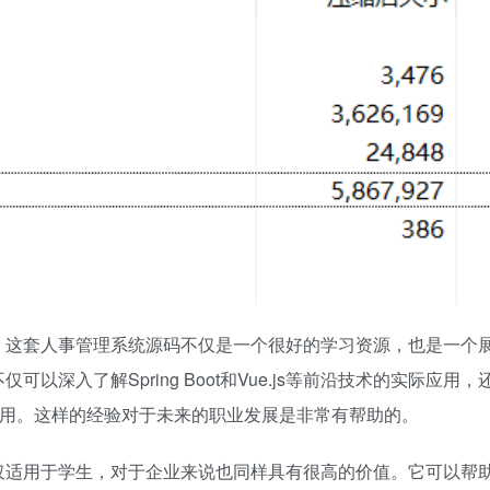
，这套人事管理系统源码不仅是一个很好的学习资源，也是一个
深入了解Spring Boot和Vue.js等前沿技术的实际应用，
应用。这样的经验对于未来的职业发展是非常有帮助的。
仅适用于学生，对于企业来说也同样具有很高的价值。它可以帮