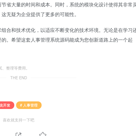
而节省大量的时间和成本。同时，系统的模块化设计使得其非常
。这无疑为企业提供了更多的可能性。
术组合和技术优化，以适应不断变化的技术环境。无论是在学习
要的。希望这套人事管理系统源码能成为您创新道路上的一个起
试、整理等费用。
THE END
系统开发
# 人事管理
喜欢就支持一下吧