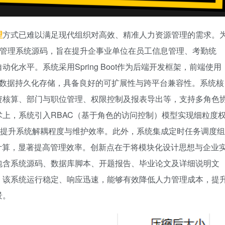
理
方式已难以满足现代组织对高效、精准人力资源管理的需求。
事管理系统源码，旨在提升企事业单位在员工信息管理、考勤统
水平。系统采用Spring Boot作为后端开发框架，前端使用
数据持久化存储，具备良好的可扩展性与跨平台兼容性。系统核
资核算、部门与职位管理、权限控制及报表导出等，支持多角色
上，系统引入RBAC（基于角色的访问控制）模型实现细粒度
端分离，提升系统解耦程度与维护效率。此外，系统集成定时任务调度组
批量计算，显著提高管理效率。创新点在于将模块化设计思想与企业
包含系统源码、数据库脚本、开题报告、毕业论文及详细说明文
，该系统运行稳定、响应迅速，能够有效降低人力管理成本，提
景。