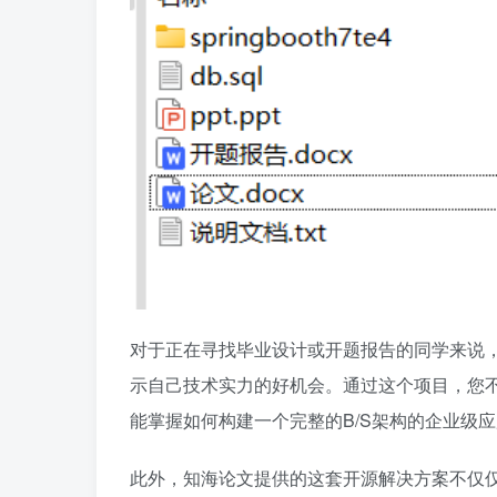
对于正在寻找毕业设计或开题报告的同学来说
示自己技术实力的好机会。通过这个项目，您不仅可以
能掌握如何构建一个完整的B/S架构的企业级
此外，知海论文提供的这套开源解决方案不仅