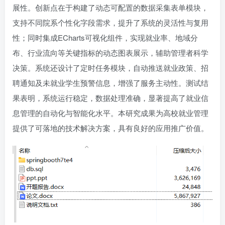
展性。创新点在于构建了动态可配置的数据采集表单模块，
支持不同院系个性化字段需求，提升了系统的灵活性与复用
性；同时集成ECharts可视化组件，实现就业率、地域分
布、行业流向等关键指标的动态图表展示，辅助管理者科学
决策。系统还设计了定时任务模块，自动推送就业政策、招
聘通知及未就业学生预警信息，增强了服务主动性。测试结
果表明，系统运行稳定，数据处理准确，显著提高了就业信
息管理的自动化与智能化水平。本研究成果为高校就业管理
提供了可落地的技术解决方案，具有良好的应用推广价值。