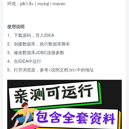
环境：jdk1.8+ | mysql | maven
使用说明
1、下载源码，导入IDEA
2、创建数据库，执行数据库脚本
3、修改数据库JDBC连接参数
4、在IDEA中运行
5、打开浏览器，参考<说明文档.txt>中的地址