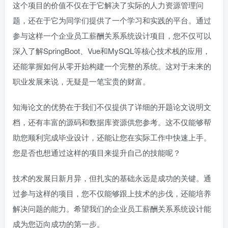
这个项目的价值不仅在于它解决了实际的人力资源管理问
题，还在于它为同学们提供了一个学习和实践的平台。通过
参与这样一个企业员工薪酬关系系统设计项目，您不仅可以
深入了解SpringBoot、Vue和MySQL等核心技术栈的应用，
还能掌握如何从零开始构建一个完整的系统。这对于未来的
职业发展来说，无疑是一笔宝贵的财富。
知海论文的优势在于我们不仅提供了详细的开题论文说明文
档，还有丰富的源码和数据库资源供您参考。这不仅能够帮
助您顺利完成毕业设计，还能让您在实际工作中快速上手。
您是否也想通过这样的项目来提升自己的技能呢？
技术的发展日新月异，但扎实的基础永远是成功的关键。通
过参与这样的项目，您不仅能够跟上技术的步伐，还能培养
解决问题的能力。希望我们的企业员工薪酬关系系统设计能
成为您迈向成功的第一步。