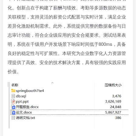
化。创新点在于构建了薪酬与绩效、考勤等多源数据的动态
关联模型，支持灵活的薪资公式配置与实时计算，满足企业
差异化激励机制需求。此外，系统提供完整的数据备份与日
志审计功能，符合企业级应用的安全合规要求。测试结果表
明，系统在千级用户并发场景下响应时间低于800ms，具备
良好的稳定性与可扩展性。本研究为企业数字化人力资源管
理提供了高效、安全的技术解决方案，具有较强的实践应用
价值。