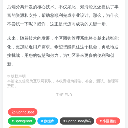
后端分离开发的核心技术。不仅如此，知海论文还提供了丰
富的资源和支持，帮助您顺利完成毕业设计。那么，为什么
不尝试一下呢？或许，这正是您迈向成功的关键一步。
未来，随着技术的发展，小区团购管理系统将会越来越智能
化，更加贴近用户需求。希望您能抓住这个机会，勇敢地迎
接挑战，用您的智慧和努力，为社区带来更多的便利和创
新。
©
版权声明
本篇论文信息为互联网获取，本收费项为筛选、补全、测试、整理等
费用。
THE END
SpringBoot
# SpringBoot
# 数据库
# SpringBoot源码
# 小区团购