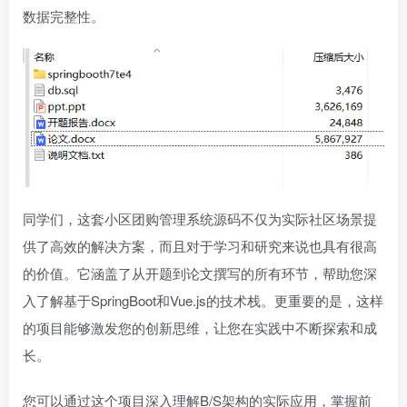
数据完整性。
同学们，这套小区团购管理系统源码不仅为实际社区场景提
供了高效的解决方案，而且对于学习和研究来说也具有很高
的价值。它涵盖了从开题到论文撰写的所有环节，帮助您深
入了解基于SpringBoot和Vue.js的技术栈。更重要的是，这样
的项目能够激发您的创新思维，让您在实践中不断探索和成
长。
您可以通过这个项目深入理解B/S架构的实际应用，掌握前