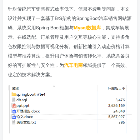
针对传统汽车销售模式效率低下、信息不透明等问题，本文
设计并实现了一套基于B/S架构的SpringBoot汽车销售网站源
码。系统采用Spring Boot框架与
Mysql数据库
，集成车辆展
示、在线选配、订单管理及用户交互等核心功能，支持多角
色权限控制与数据可视化分析。创新性地引入动态价格计算
模型与推荐算法，提升用户体验与销售转化率。系统具备良
好的可扩展性与安全性，为
汽车电商
领域提供了一个高效、
稳定的技术解决方案。