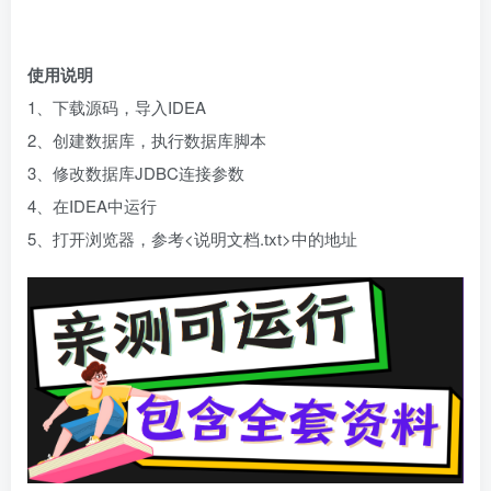
使用说明
1、下载源码，导入IDEA
2、创建数据库，执行数据库脚本
3、修改数据库JDBC连接参数
4、在IDEA中运行
5、打开浏览器，参考<说明文档.txt>中的地址