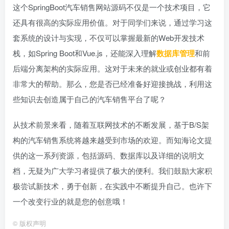
这个SpringBoot汽车销售网站源码不仅是一个技术项目，它
还具有很高的实际应用价值。对于同学们来说，通过学习这
套系统的设计与实现，不仅可以掌握最新的Web开发技术
栈，如Spring Boot和Vue.js，还能深入理解
数据库管理
和前
后端分离架构的实际应用。这对于未来的就业或创业都有着
非常大的帮助。那么，您是否已经准备好迎接挑战，利用这
些知识去创造属于自己的汽车销售平台了呢？
从技术前景来看，随着互联网技术的不断发展，基于B/S架
构的汽车销售系统将越来越受到市场的欢迎。而知海论文提
供的这一系列资源，包括源码、数据库以及详细的说明文
档，无疑为广大学习者提供了极大的便利。我们鼓励大家积
极尝试新技术，勇于创新，在实践中不断提升自己。也许下
一个改变行业的就是您的创意哦！
©
版权声明