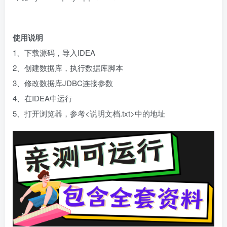
使用说明
1、下载源码，导入IDEA
2、创建数据库，执行数据库脚本
3、修改数据库JDBC连接参数
4、在IDEA中运行
5、打开浏览器，参考<说明文档.txt>中的地址