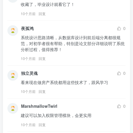
收藏了，毕业设计就看它了！
10个月前
回复
夜孤鸿
0
系统设计思路清晰，从数据库设计到前后端分离都很规
范，对初学者很有帮助，特别是论文部分详细说明了系统
分析过程，值得推荐！
10个月前
回复
独立灵魂
0
看来现在做房产系统都用这些技术了，跟风学习
10个月前
回复
MarshmallowTwirl
0
建议可以加入权限管理模块，会更实用
10个月前
回复