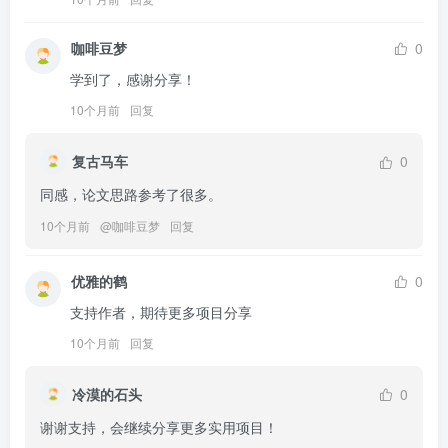
咖啡豆梦
0
学到了，感谢分享！
10个月前
回复
复古马车
0
同感，论文思路参考了很多。
10个月前
@
咖啡豆梦
回复
优雅的鹤
0
支持作者，期待更多项目分享
10个月前
回复
冷漠的石头
0
谢谢支持，会继续分享更多实用项目！