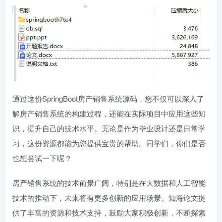
通过这份SpringBoot房产销售系统源码，您不仅可以深入了
解房产销售系统的构建过程，还能在实际项目中应用这些知
识，提升自己的技术水平。无论是作为毕业设计还是日常学
习，这份资源都能为您提供宝贵的帮助。同学们，你们是否
也想尝试一下呢？
房产销售系统的技术前景广阔，特别是在大数据和人工智能
技术的推动下，未来将有更多创新的应用场景。知海论文提
供了丰富的资源和技术支持，鼓励大家积极创新，不断探索