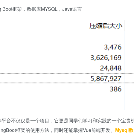
Boot框架，数据库MYSQL，Java语言
索及分享平台不仅仅是一个项目，它更是同学们学习和实践的一个宝贵
ngBoot框架的使用方法，同时还能掌握Vue前端开发、
Mysql数