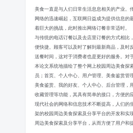
美食一直是与人们日常生活息息相关的产业。
网络的迅速崛起，互联网日益成为提供信息的
着巨大的挑战，此时推出网络订餐非常适时。
与传统的电话订餐以及去店里订餐的方式相比
便快捷。顾客可以及时了解到最新商品，及时
送餐时间，这对于消费者也是更好的服务。对
本论文系统地描绘了整个网上校园周边美食探
员；首页、个人中心、用户管理、美食鉴赏管
美食鉴赏、我的好友、个人中心、后台管理，
收藏管理等功能，其具有简单的接口，方便的
现代社会的网络和信息技术不断提高，人们的生活水
架的校园周边美食探索及分享平台的开发和实
周边美食探索及分享平台，从而方便了用户和