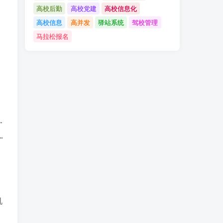
高校后勤
高校党建
高校信息化
高校信息
高并发
驿站系统
驾校管理
马拉松报名
机