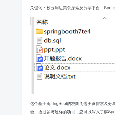
关键词：校园周边美食探索及分享平台，Spring 
这个基于SpringBoot的校园周边美食探
会。通过参与这样的项目，您可以深入了解Spri