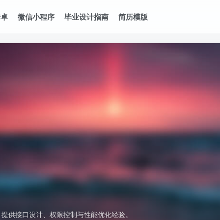
安卓
微信小程序
毕业设计指南
简历模版
案例，提供接口设计、权限控制与性能优化经验。