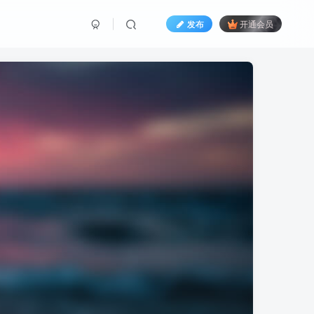
发布
开通会员