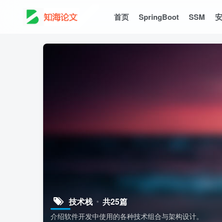
首页
SpringBoot
SSM
技术栈
共25篇
介绍软件开发中使用的各种技术组合与架构设计。