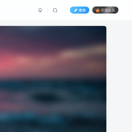
发布
开通会员