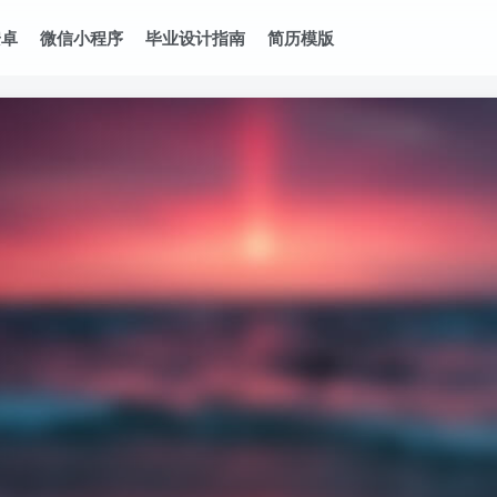
安卓
微信小程序
毕业设计指南
简历模版