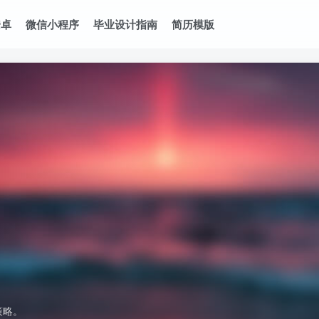
安卓
微信小程序
毕业设计指南
简历模版
策略。