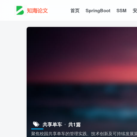
首页
SpringBoot
SSM
共享单车
共1篇
聚焦校园共享单车的管理实践、技术创新及可持续发展