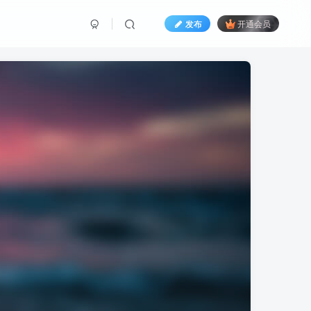
发布
开通会员