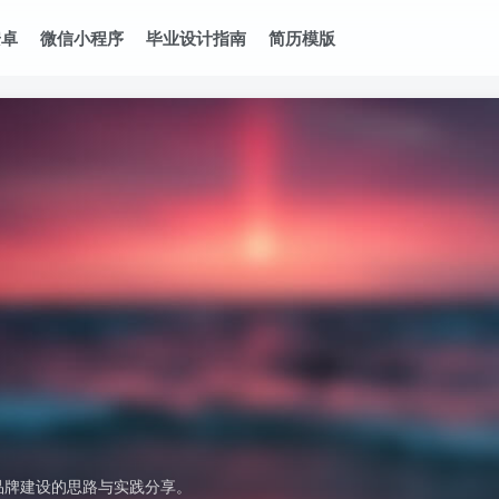
安卓
微信小程序
毕业设计指南
简历模版
品牌建设的思路与实践分享。