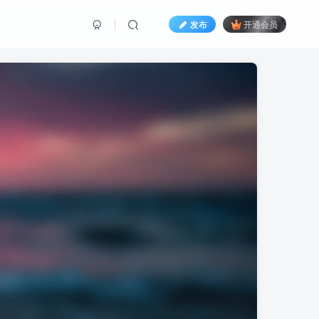
发布
开通会员