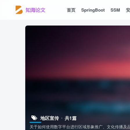
首页
SpringBoot
SSM
地区宣传
共1篇
关于如何使用数字平台进行区域形象推广、文化传播及