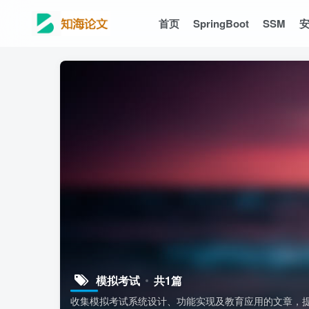
首页
SpringBoot
SSM
模拟考试
共1篇
收集模拟考试系统设计、功能实现及教育应用的文章，