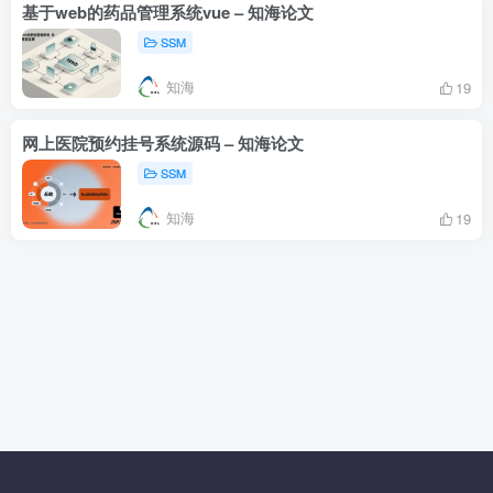
基于web的药品管理系统vue – 知海论文
SSM
知海
19
网上医院预约挂号系统源码 – 知海论文
SSM
知海
19