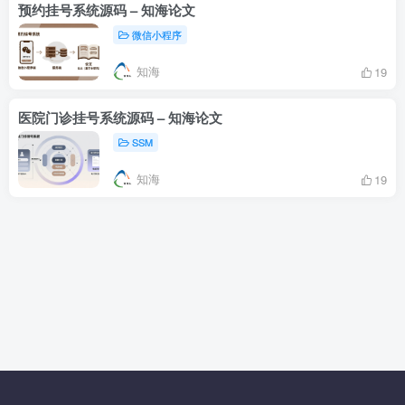
预约挂号系统源码 – 知海论文
微信小程序
知海
19
医院门诊挂号系统源码 – 知海论文
SSM
知海
19