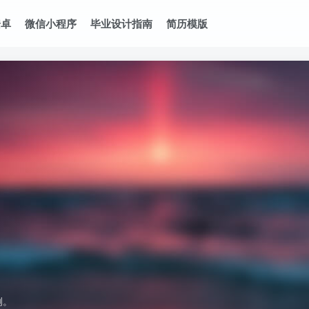
安卓
微信小程序
毕业设计指南
简历模版
例。