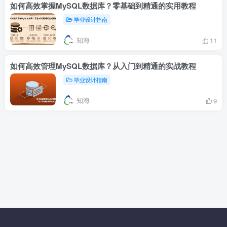
如何高效掌握MySQL数据库？零基础到精通的实用教程
毕业设计指南
知海
11
如何高效管理MySQL数据库？从入门到精通的实战教程
毕业设计指南
知海
9