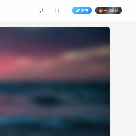
发布
开通会员