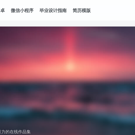
安卓
微信小程序
毕业设计指南
简历模版
引力的在线作品集