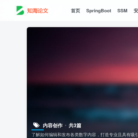
首页
SpringBoot
SSM
内容创作
共3篇
了解如何编辑和发布各类数字内容，打造专业且具有吸