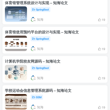
体育馆管理系统设计与实现 – 知海论文
SpringBoot
知海
19
体育馆使用预约平台的设计与实现 – 知海论文
SpringBoot
知海
19
计算机学院校友网源码 – 知海论文
SpringBoot
知海
19
学校运动会信息管理系统源码 – 知海论文
SSM
知海
19