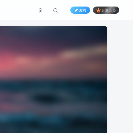
发布
开通会员