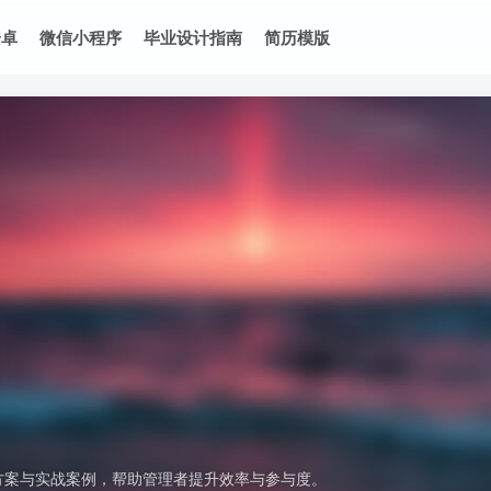
安卓
微信小程序
毕业设计指南
简历模版
方案与实战案例，帮助管理者提升效率与参与度。