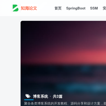
首页
SpringBoot
SSM
博客系统
共3篇
聚合各类博客系统的开发教程、源码分享和设计方案，