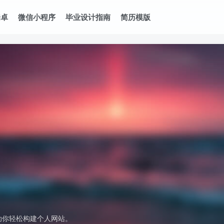
安卓
微信小程序
毕业设计指南
简历模版
助你轻松构建个人网站。