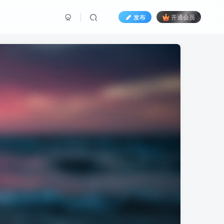
发布
开通会员