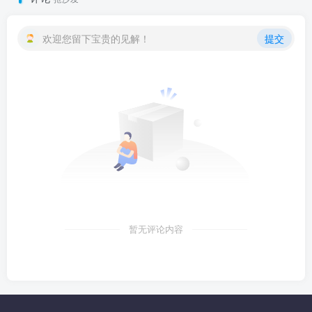
欢迎您留下宝贵的见解！
提交
暂无评论内容