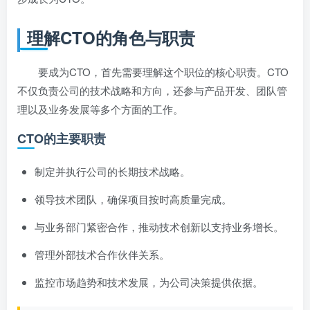
理解CTO的角色与职责
要成为CTO，首先需要理解这个职位的核心职责。CTO
不仅负责公司的技术战略和方向，还参与产品开发、团队管
理以及业务发展等多个方面的工作。
CTO的主要职责
制定并执行公司的长期技术战略。
领导技术团队，确保项目按时高质量完成。
与业务部门紧密合作，推动技术创新以支持业务增长。
管理外部技术合作伙伴关系。
监控市场趋势和技术发展，为公司决策提供依据。