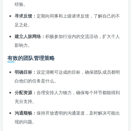
经验。
寻求反馈：
定期向同事和上级请求反馈，了解自己的不
足之处。
建立人脉网络：
积极参加行业内的交流活动，扩大个人
影响力。
有效的团队管理策略
明确目标：
设定清晰可达成的目标，确保团队成员都明
白他们的任务是什么。
分配资源：
合理安排人力物力，确保每个环节都能得到
充分支持。
沟通顺畅：
保持开放透明的沟通渠道，及时解决可能出
现的问题。