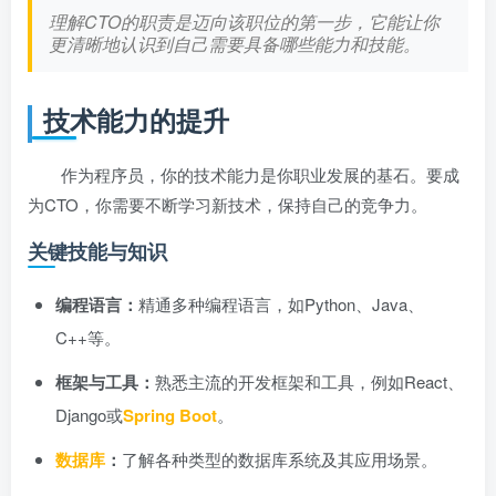
理解CTO的职责是迈向该职位的第一步，它能让你
更清晰地认识到自己需要具备哪些能力和技能。
技术能力的提升
作为程序员，你的技术能力是你职业发展的基石。要成
为CTO，你需要不断学习新技术，保持自己的竞争力。
关键技能与知识
编程语言：
精通多种编程语言，如Python、Java、
C++等。
框架与工具：
熟悉主流的开发框架和工具，例如React、
Django或
Spring Boot
。
数据库
：
了解各种类型的数据库系统及其应用场景。