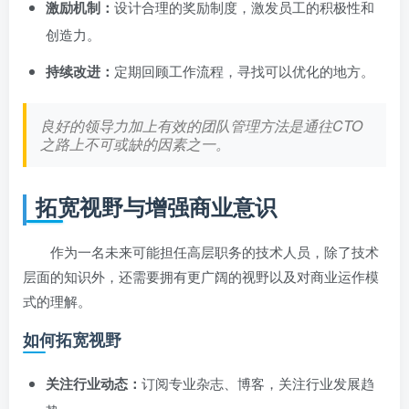
激励机制：
设计合理的奖励制度，激发员工的积极性和
创造力。
持续改进：
定期回顾工作流程，寻找可以优化的地方。
良好的领导力加上有效的团队管理方法是通往CTO
之路上不可或缺的因素之一。
拓宽视野与增强商业意识
作为一名未来可能担任高层职务的技术人员，除了技术
层面的知识外，还需要拥有更广阔的视野以及对商业运作模
式的理解。
如何拓宽视野
关注行业动态：
订阅专业杂志、博客，关注行业发展趋