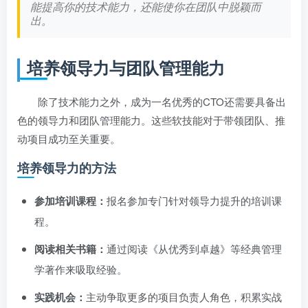
能提高你的技术能力，还能使你在团队中脱颖而
出。
培养领导力与团队管理能力
除了技术能力之外，成为一名优秀的CTO还需要具备出
色的领导力和团队管理能力。这些软技能对于带领团队、推
动项目成功至关重要。
培养领导力的方法
参加培训课程：
报名参加专门针对领导力提升的培训课
程。
阅读相关书籍：
通过阅读《从优秀到卓越》等经典管理
学著作来吸取经验。
实践机会：
主动争取更多的项目负责人角色，积累实战