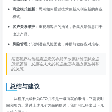
商业模式创新：
思考如何通过技术创新来创造新的商业
模式。
客户关系维护：
重视与客户的沟通，收集反馈信息用于
改进产品。
风险管理：
识别潜在风险因素，并提前做好应对准备。
拓宽视野与增强商业意识有助于你更好地理解企业
运营逻辑，从而在未来的职业生涯中做出更加明智
的决策。
总结与建议
从程序员成长为CTO并不是一蹴而就的事情，它需要时
间和努力。通过上述几个方面的探讨，我们可以得出以下几
点核心要点：