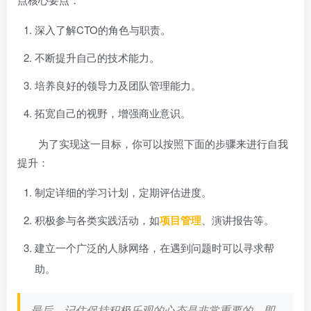
深入了解CTO的角色与职责。
不断提升自己的技术能力。
培养良好的领导力及团队管理能力。
拓宽自己的视野，增强商业意识。
为了实现这一目标，你可以按照下面的步骤来进行自我
提升：
制定详细的学习计划，定期评估进度。
积极参与各类实践活动，如
项目管理
、演讲报告等。
建立一个广泛的人脉网络，在遇到问题时可以寻求帮
助。
最后，记住保持积极乐观的心态是非常重要的。即