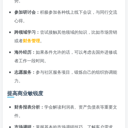
势。
参加研讨会：
积极参加各种线上线下会议，与同行交流
心得。
跨领域学习：
尝试接触其他领域的知识，比如市场营销
或者
财务管理
。
海外经历：
如果条件允许的话，可以考虑去国外进修或
者工作一段时间。
志愿服务：
参与社区服务项目，锻炼自己的组织协调能
力。
提高商业敏锐度
财务报表分析：
学会解读利润表、资产负债表等重要文
件。
市场调研：
掌握基本的市场调研技巧，了解客户需求。