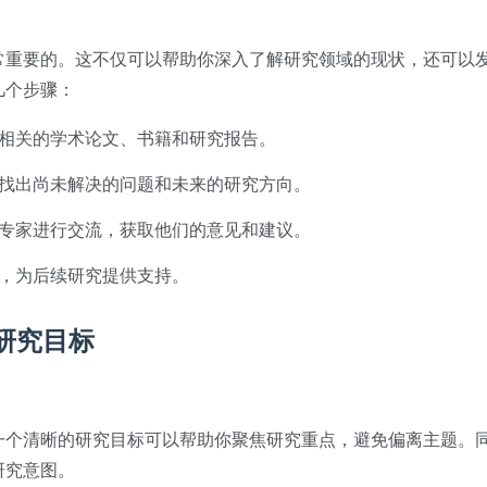
常重要的。这不仅可以帮助你深入了解研究领域的现状，还可以
几个步骤：
相关的学术论文、书籍和研究报告。
找出尚未解决的问题和未来的研究方向。
专家进行交流，获取他们的意见和建议。
，为后续研究提供支持。
研究目标
一个清晰的研究目标可以帮助你聚焦研究重点，避免偏离主题。
研究意图。