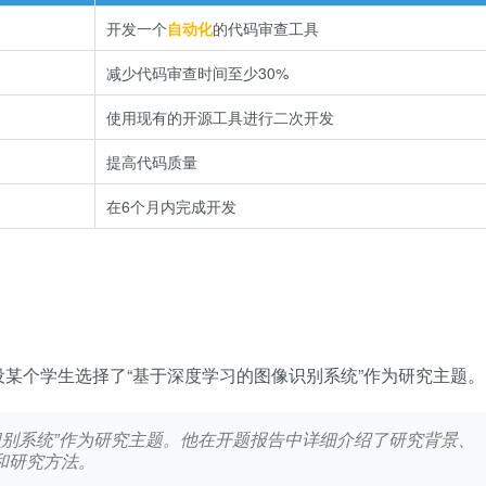
开发一个
自动化
的代码审查工具
减少代码审查时间至少30%
使用现有的开源工具进行二次开发
提高代码质量
在6个月内完成开发
某个学生选择了“基于深度学习的图像识别系统”作为研究主题。
像识别系统”作为研究主题。他在开题报告中详细介绍了研究背景、
和研究方法。