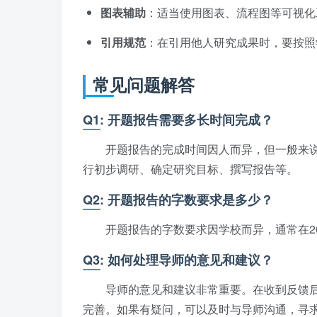
图表辅助
：适当使用图表、流程图等可视化
引用规范
：在引用他人研究成果时，要按照
常见问题解答
Q1: 开题报告需要多长时间完成？
开题报告的完成时间因人而异，但一般来说
行初步调研、确定研究目标、撰写报告等。
Q2: 开题报告的字数要求是多少？
开题报告的字数要求因学校而异，通常在20
Q3: 如何处理导师的意见和建议？
导师的意见和建议非常重要。在收到反馈
完善。如果有疑问，可以及时与导师沟通，寻