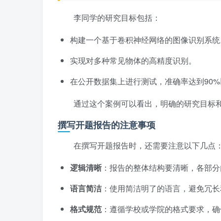
李同学的研究目标包括：
构建一个基于卷积神经网络的图像识别系统
实现对多种常见物体的高精度识别。
在公开数据集上进行测试，准确率达到90
通过这个案例可以看出，明确的研究目标
撰写开题报告的注意事项
在撰写开题报告时，还需要注意以下几点
逻辑清晰
：报告的整体结构要清晰，各部分
语言简洁
：使用简洁明了的语言，避免冗长
格式规范
：遵循学校或学院的格式要求，确