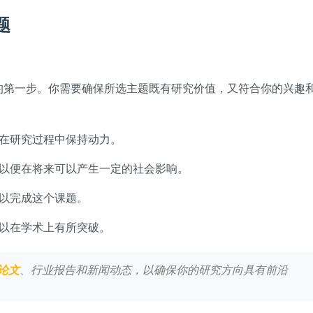
题
的第一步。你需要确保所选主题既有研究价值，又符合你的兴趣
在研究过程中保持动力。
以便在将来可以产生一定的社会影响。
以完成这个课题。
以在学术上有所突破。
论文
、行业报告和新闻动态，以确保你的研究方向具有前沿