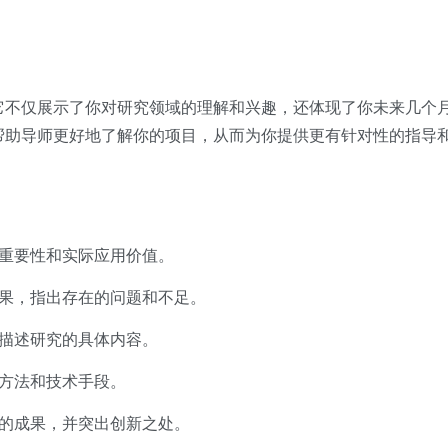
它不仅展示了你对研究领域的理解和兴趣，还体现了你未来几个
帮助导师更好地了解你的项目，从而为你提供更有针对性的指导
重要性和实际应用价值。
果，指出存在的问题和不足。
描述研究的具体内容。
方法和技术手段。
的成果，并突出创新之处。