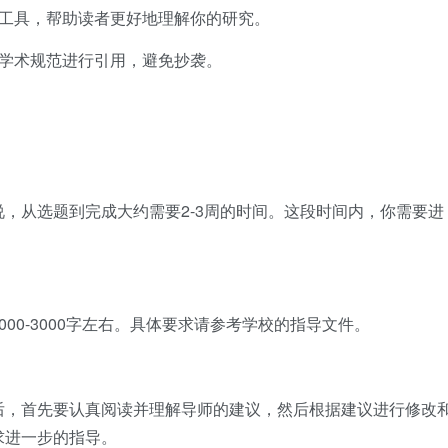
工具，帮助读者更好地理解你的研究。
学术规范进行引用，避免抄袭。
，从选题到完成大约需要2-3周的时间。这段时间内，你需要进
00-3000字左右。具体要求请参考学校的指导文件。
后，首先要认真阅读并理解导师的建议，然后根据建议进行修改
求进一步的指导。