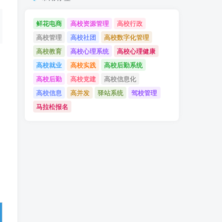
于外卖平台开发的
知识，请访问知海
论文。
鲜花电商
高校资源管理
高校行政
高校管理
高校社团
高校数字化管理
高校教育
高校心理系统
高校心理健康
高校就业
高校实践
高校后勤系统
高校后勤
高校党建
高校信息化
高校信息
高并发
驿站系统
驾校管理
马拉松报名