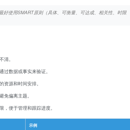
，最好使用SMART原则（具体、可衡量、可达成、相关性、时限
不清。
通过数据或事实来验证。
的资源和时间安排。
避免偏离主题。
限，便于管理和跟踪进度。
示例