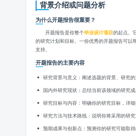
背景介绍或问题分析
为什么开题报告很重要？
开题报告是你整个
毕业设计项目
的起点。
的研究计划和目标。一份优秀的开题报告可以
支持。
开题报告的主要内容
研究背景与意义：阐述选题的背景、研究的
国内外研究现状：总结当前该领域的研究成
研究目标与内容：明确你的研究目标，详细
研究方法与技术路线：说明你将采用的研究
预期成果与创新点：预测你的研究可能取得