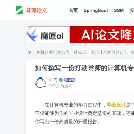
首页
SpringBoot
SSM
计算机毕业论文范文 - 系统设计源码【亲测可运行】- 
如何撰写一份打动导师的计算机专
知海
9个月前发布
在计算机专业的学习过程中，
毕业设计
是
不仅能够为你的毕业设计奠定坚实的基础，还
你写出一份高质量的开题报告。