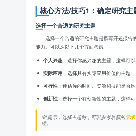
核心方法/技巧1：确定研究主
选择一个合适的研究主题
选择一个合适的研究主题是撰写开题报告
能力。可以从以下几个方面考虑：
个人兴趣
：选择你感兴趣的主题，这样可以
实际应用
：选择具有实际应用价值的主题，
可行性
：评估你的时间、资源和技能是否足
创新性
：选择一个有创新性的主题，这样可
💡 提示：选择主题时，可以参考最新的
学术
性。