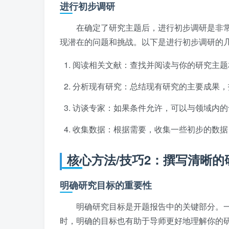
进行初步调研
在确定了研究主题后，进行初步调研是非
现潜在的问题和挑战。以下是进行初步调研的
阅读相关文献：查找并阅读与你的研究主题
分析现有研究：总结现有研究的主要成果，
访谈专家：如果条件允许，可以与领域内的
收集数据：根据需要，收集一些初步的数据
核心方法/技巧2：撰写清晰的
明确研究目标的重要性
明确研究目标是开题报告中的关键部分。
时，明确的目标也有助于导师更好地理解你的