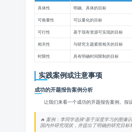
具体性
明确、具体的目标
可衡量性
可以量化的目标
可行性
基于现有资源可实现的目标
相关性
与研究主题紧密相关的目标
时限性
具有明确时间限制的目标
实践案例或注意事项
成功的开题报告案例分析
让我们来看一个成功的开题报告案例。假设
🔥 案例：李同学选择“基于深度学习的图
国内外研究现状，并提出了明确的研究目标