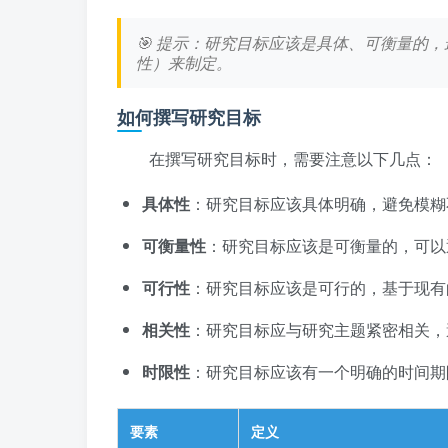
🎯 提示：研究目标应该是具体、可衡量的
性）来制定。
如何撰写研究目标
在撰写研究目标时，需要注意以下几点：
具体性
：研究目标应该具体明确，避免模糊
可衡量性
：研究目标应该是可衡量的，可以
可行性
：研究目标应该是可行的，基于现有
相关性
：研究目标应与研究主题紧密相关，
时限性
：研究目标应该有一个明确的时间期
要素
定义