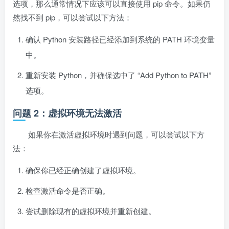
选项，那么通常情况下应该可以直接使用 pip 命令。如果仍
然找不到 pip，可以尝试以下方法：
确认 Python 安装路径已经添加到系统的 PATH 环境变量
中。
重新安装 Python，并确保选中了 “Add Python to PATH”
选项。
问题 2：虚拟环境无法激活
如果你在激活虚拟环境时遇到问题，可以尝试以下方
法：
确保你已经正确创建了虚拟环境。
检查激活命令是否正确。
尝试删除现有的虚拟环境并重新创建。