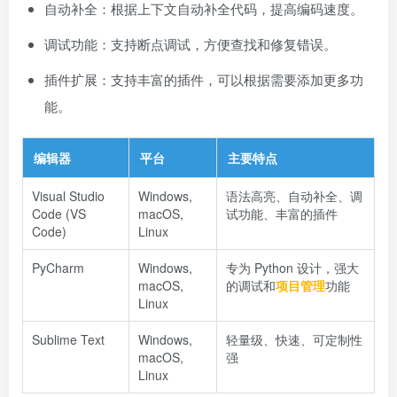
自动补全：根据上下文自动补全代码，提高编码速度。
调试功能：支持断点调试，方便查找和修复错误。
插件扩展：支持丰富的插件，可以根据需要添加更多功
能。
编辑器
平台
主要特点
Visual Studio
Windows,
语法高亮、自动补全、调
Code (VS
macOS,
试功能、丰富的插件
Code)
Linux
PyCharm
Windows,
专为 Python 设计，强大
macOS,
的调试和
项目管理
功能
Linux
Sublime Text
Windows,
轻量级、快速、可定制性
macOS,
强
Linux