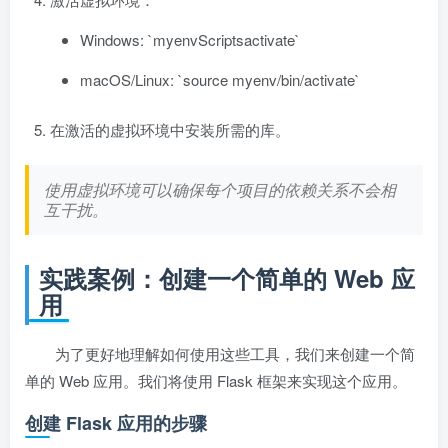
Windows: `myenvScriptsactivate`
macOS/Linux: `source myenv/bin/activate`
在激活的虚拟环境中安装所需的库。
使用虚拟环境可以确保每个项目的依赖关系不会相
互干扰。
实践案例：创建一个简单的 Web 应
用
为了更好地理解如何使用这些工具，我们来创建一个简
单的 Web 应用。我们将使用 Flask 框架来实现这个应用。
创建 Flask 应用的步骤