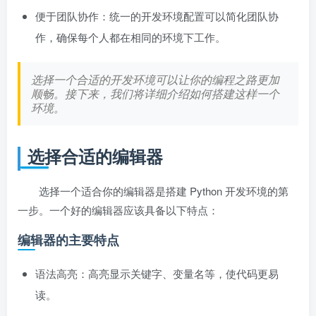
便于团队协作：统一的开发环境配置可以简化团队协
作，确保每个人都在相同的环境下工作。
选择一个合适的开发环境可以让你的编程之路更加
顺畅。接下来，我们将详细介绍如何搭建这样一个
环境。
选择合适的编辑器
选择一个适合你的编辑器是搭建 Python 开发环境的第
一步。一个好的编辑器应该具备以下特点：
编辑器的主要特点
语法高亮：高亮显示关键字、变量名等，使代码更易
读。