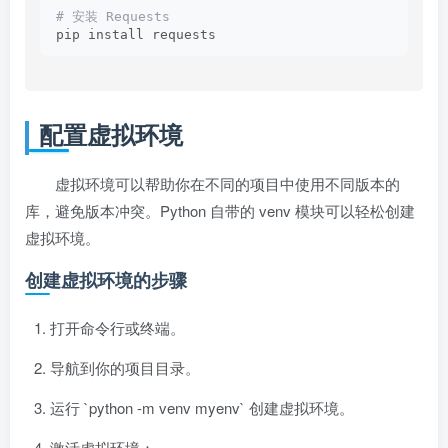
# 安装 Requests
pip install requests
配置虚拟环境
虚拟环境可以帮助你在不同的项目中使用不同版本的
库，避免版本冲突。Python 自带的 venv 模块可以轻松创建
虚拟环境。
创建虚拟环境的步骤
打开命令行或终端。
导航到你的项目目录。
运行 `python -m venv myenv` 创建虚拟环境。
激活虚拟环境：