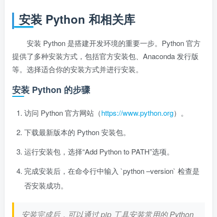
安装 Python 和相关库
安装 Python 是搭建开发环境的重要一步。Python 官方
提供了多种安装方式，包括官方安装包、Anaconda 发行版
等。选择适合你的安装方式并进行安装。
安装 Python 的步骤
访问 Python 官方网站（
https://www.python.org
）。
下载最新版本的 Python 安装包。
运行安装包，选择“Add Python to PATH”选项。
完成安装后，在命令行中输入 `python –version` 检查是
否安装成功。
安装完成后，可以通过 pip 工具安装常用的 Python