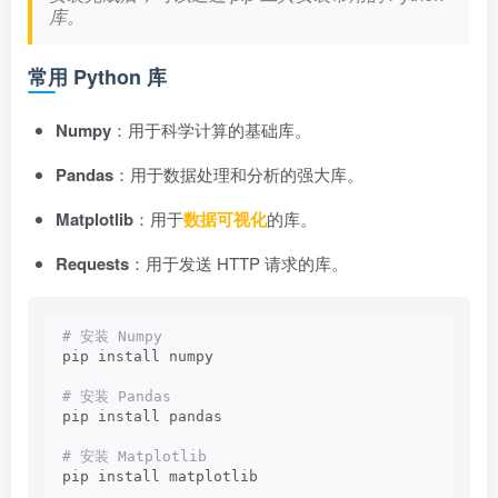
库。
常用 Python 库
Numpy
：用于科学计算的基础库。
Pandas
：用于数据处理和分析的强大库。
Matplotlib
：用于
数据可视化
的库。
Requests
：用于发送 HTTP 请求的库。
# 安装 Numpy
pip install numpy
# 安装 Pandas
pip install pandas
# 安装 Matplotlib
pip install matplotlib