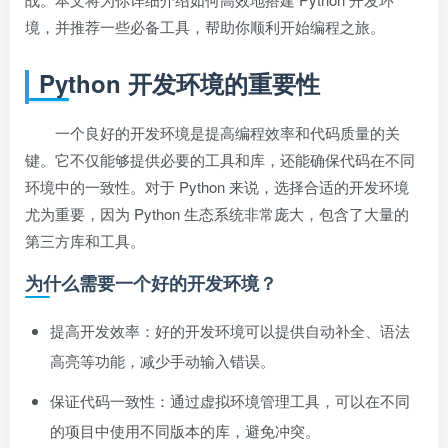
境，并推荐一些必备工具，帮助你顺利开始编程之旅。
Python 开发环境的重要性
一个良好的开发环境是提高编程效率和代码质量的关
键。它不仅能够提供必要的工具和库，还能确保代码在不同
环境中的一致性。对于 Python 来说，选择合适的开发环境
尤为重要，因为 Python 生态系统非常庞大，包含了大量的
第三方库和工具。
为什么需要一个好的开发环境？
提高开发效率：好的开发环境可以提供自动补全、语法
高亮等功能，减少手动输入错误。
保证代码一致性：通过虚拟环境管理工具，可以在不同
的项目中使用不同版本的库，避免冲突。