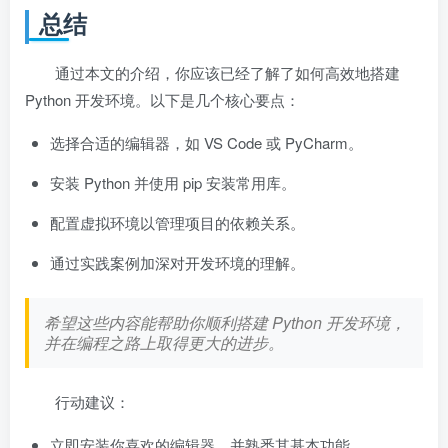
总结
通过本文的介绍，你应该已经了解了如何高效地搭建
Python 开发环境。以下是几个核心要点：
选择合适的编辑器，如 VS Code 或 PyCharm。
安装 Python 并使用 pip 安装常用库。
配置虚拟环境以管理项目的依赖关系。
通过实践案例加深对开发环境的理解。
希望这些内容能帮助你顺利搭建 Python 开发环境，
并在编程之路上取得更大的进步。
行动建议：
立即安装你喜欢的编辑器，并熟悉其基本功能。