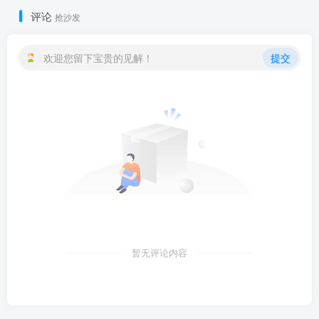
评论
抢沙发
欢迎您留下宝贵的见解！
提交
暂无评论内容