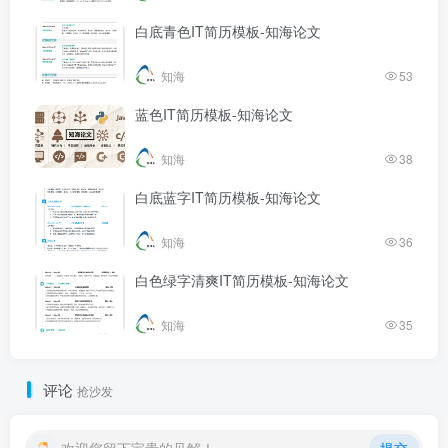
白底青色IT简历模板-知海论文
知海
53
蓝色IT简历模板-知海论文
知海
38
白底蓝字IT简历模板-知海论文
知海
36
白色绿字清爽IT简历模板-知海论文
知海
35
评论
抢沙发