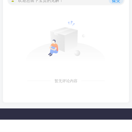
欢迎您留下宝贵的见解！
提交
暂无评论内容