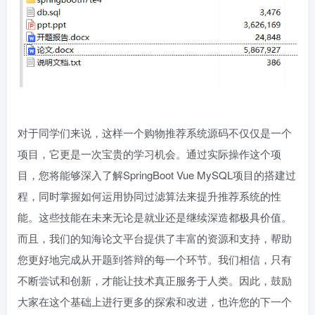
对于同学们来说，这样一个购物推荐系统源码不仅仅是一个
项目，它更是一次宝贵的学习机会。通过实际操作这个项
目，您将能够深入了解SpringBoot Vue MySQL项目的搭建过
程，同时掌握如何运用协同过滤算法来提升推荐系统的性
能。这些技能在未来无论是就业还是继续深造都极具价值。
而且，我们的知海论文平台提供了丰富的资源和支持，帮助
您更好地完成从开题到答辩的每一个环节。我们相信，只有
不断尝试和创新，才能让技术真正服务于人类。因此，鼓励
大家在这个基础上进行更多的探索和改进，也许您的下一个