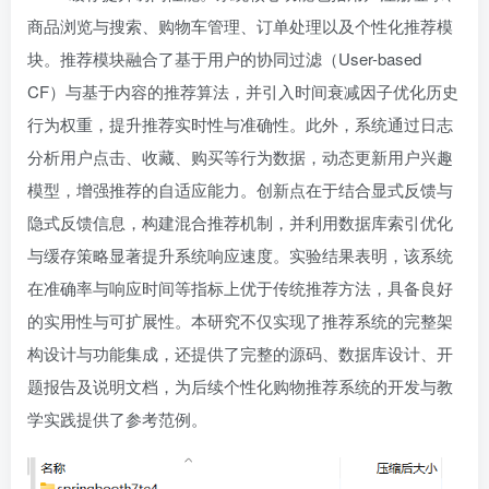
商品浏览与搜索、购物车管理、订单处理以及个性化推荐模
块。推荐模块融合了基于用户的协同过滤（User-based
CF）与基于内容的推荐算法，并引入时间衰减因子优化历史
行为权重，提升推荐实时性与准确性。此外，系统通过日志
分析用户点击、收藏、购买等行为数据，动态更新用户兴趣
模型，增强推荐的自适应能力。创新点在于结合显式反馈与
隐式反馈信息，构建混合推荐机制，并利用数据库索引优化
与缓存策略显著提升系统响应速度。实验结果表明，该系统
在准确率与响应时间等指标上优于传统推荐方法，具备良好
的实用性与可扩展性。本研究不仅实现了推荐系统的完整架
构设计与功能集成，还提供了完整的源码、数据库设计、开
题报告及说明文档，为后续个性化购物推荐系统的开发与教
学实践提供了参考范例。