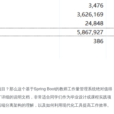
那么这个基于Spring Boot的教师工作量管理系统绝对值得
了详细的说明文档，非常适合同学们作为毕业设计或课程实践项
后端分离架构的理解，以及如何利用现代化工具提高工作效率。