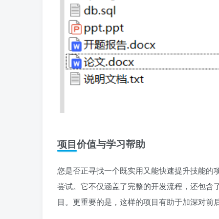
项目价值与学习帮助
您是否正寻找一个既实用又能快速提升技能的项目？
尝试。它不仅涵盖了完整的开发流程，还包含
目。更重要的是，这样的项目有助于加深对前