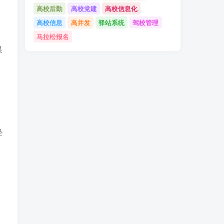
高校后勤
高校党建
高校信息化
高校信息
高并发
驿站系统
驾校管理
马拉松报名
果
，
经