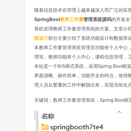
随着信息技术在管理上越来越深入而广泛的应
SpringBoot
教师工作量
管理系统源码
的开发全
算机管理教师工作量管理系统的方案。文章介
统设计
部分主要介绍了系统功能设计和数据库
本教师工作量管理系统管理员功能有个人中心
理等。教师功能有个人中心，课程信息管理，
本站是一个B/S模式系统，采用Spring Bo
界面清晰、操作简单，功能齐全的特点，使得
理人员从繁重的工作中解脱出来，实现无纸化
关键词：教师工作量管理系统；Spring Boot