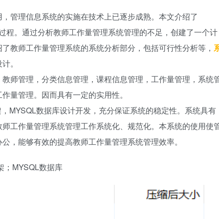
用，管理信息系统的实施在技术上已逐步成熟。本文介绍了
过程。通过分析教师工作量管理系统管理的不足，创建了一个计
绍了教师工作量管理系统的系统分析部分，包括可行性分析等，
设计。
，教师管理，分类信息管理，课程信息管理，工作量管理，系统
工作量管理。因而具有一定的实用性。
ot框架，MYSQL数据库设计开发，充分保证系统的稳定性。系统具有
教师工作量管理系统管理工作系统化、规范化。本系统的使用使
办公，能够有效的提高教师工作量管理系统管理效率。
框架；MYSQL数据库