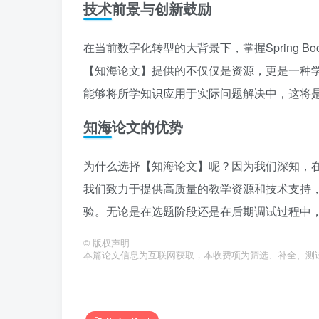
技术前景与创新鼓励
在当前数字化转型的大背景下，掌握Spring 
【知海论文】提供的不仅仅是资源，更是一种
能够将所学知识应用于实际问题解决中，这将
知海论文的优势
为什么选择【知海论文】呢？因为我们深知，
我们致力于提供高质量的教学资源和技术支持
验。无论是在选题阶段还是在后期调试过程中
©
版权声明
本篇论文信息为互联网获取，本收费项为筛选、补全、测